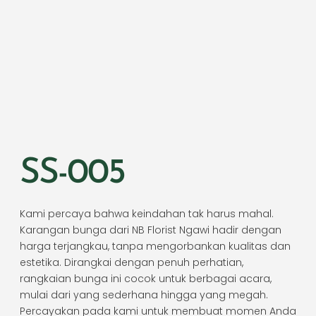
SS-005
Kami percaya bahwa keindahan tak harus mahal.
Karangan bunga dari NB Florist Ngawi hadir dengan
harga terjangkau, tanpa mengorbankan kualitas dan
estetika. Dirangkai dengan penuh perhatian,
rangkaian bunga ini cocok untuk berbagai acara,
mulai dari yang sederhana hingga yang megah.
Percayakan pada kami untuk membuat momen Anda