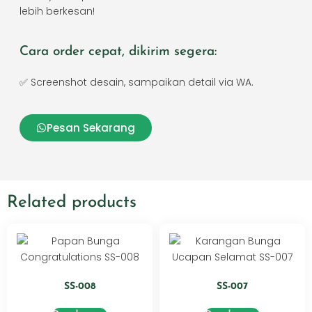
lebih berkesan!
Cara order cepat, dikirim segera:
✅ Screenshot desain, sampaikan detail via WA.
Pesan Sekarang
Related products
SS-008
SS-007