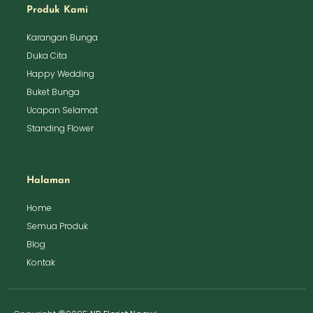
Produk Kami
Karangan Bunga
Duka Cita
Happy Wedding
Buket Bunga
Ucapan Selamat
Standing Flower
Halaman
Home
Semua Produk
Blog
Kontak