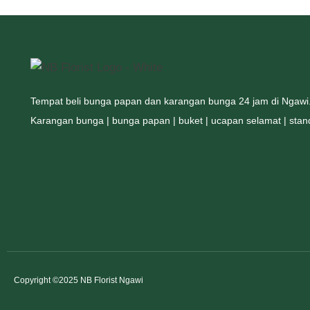
Tempat beli bunga papan dan karangan bunga 24 jam di Ngawi
Karangan bunga | bunga papan | buket | ucapan selamat | standin
Copyright ©2025
NB Florist Ngawi