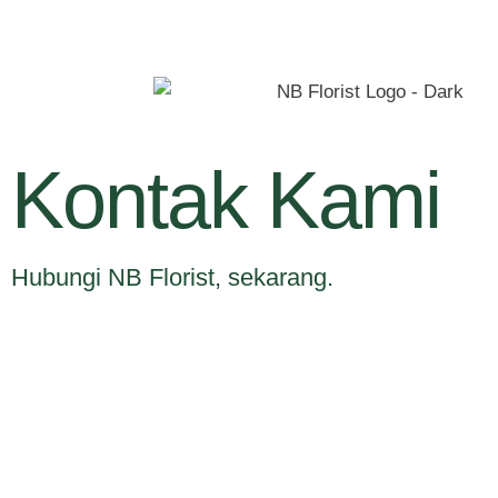
Kontak Kami
Hubungi NB Florist, sekarang.