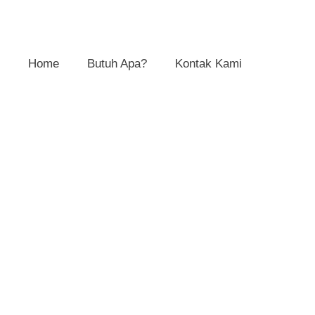
Home
Butuh Apa?
Kontak Kami