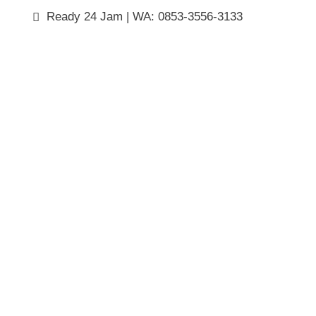
Ready 24 Jam | WA: 0853-3556-3133